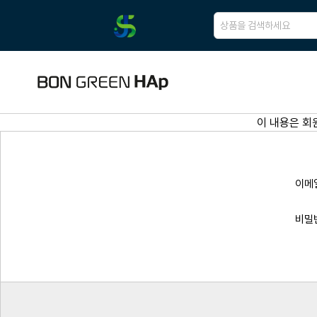
이 내용은 회
이메
비밀