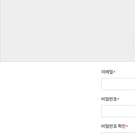
이메일
*
비밀번호
*
비밀번호 확인
*