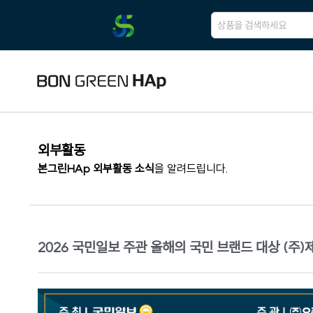
외부활동
본그린HAp 외부활동 소식
을 알려드립니다.
2026 국민일보 주관 올해의 국민 브랜드 대상 (주