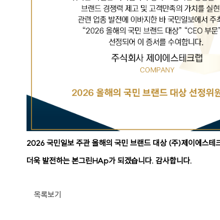
2026 국민일보 주관 올해의 국민 브랜드 대상 (주)제이에스테
더욱 발전하는 본그린HAp가 되겠습니다. 감사합니다.
목록보기