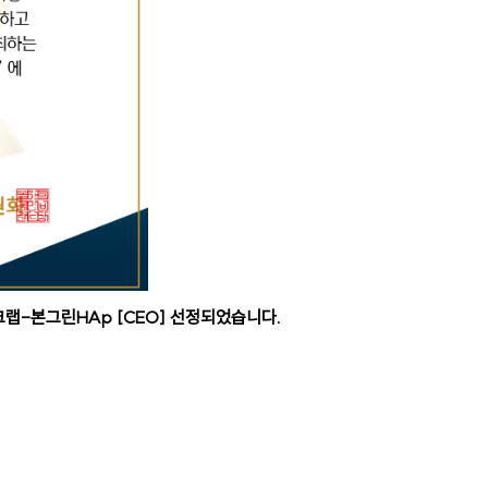
크랩-본그린HAp [CEO] 선정되었습니다.