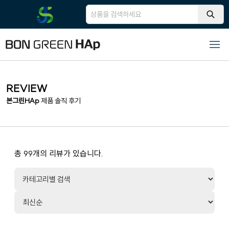
REVIEW
본그린HAp
제품 솔직 후기
총 99개의 리뷰가 있습니다.